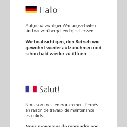
Hallo!
Aufgrund wichtiger Wartungsarbeiten
sind wir vorübergehend geschlossen.
Wir beabsichtigen, den Betrieb wie
gewohnt wieder aufzunehmen und
schon bald wieder zu öffnen.
Salut!
Nous sommes temporairement fermés
en raison de travaux de maintenance
essentiels.
Nous prévoyons de reprendre nos