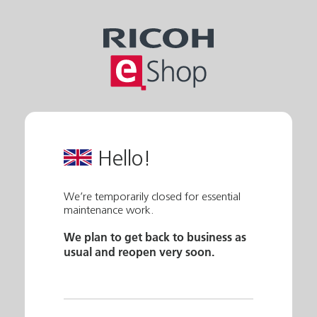
Hello!
We’re temporarily closed for essential
maintenance work.
We plan to get back to business as
usual and reopen very soon.