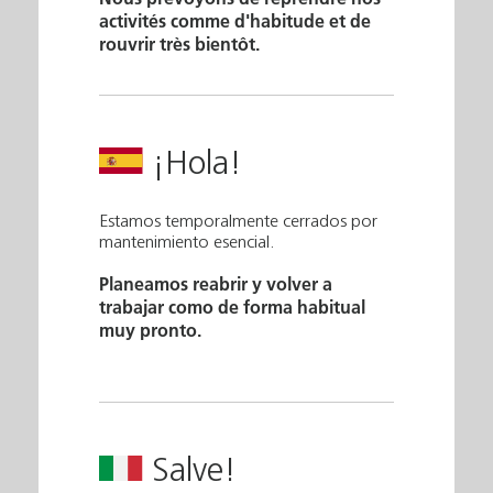
activités comme d'habitude et de
rouvrir très bientôt.
¡Hola!
Estamos temporalmente cerrados por
mantenimiento esencial.
Planeamos reabrir y volver a
trabajar como de forma habitual
muy pronto.
Salve!