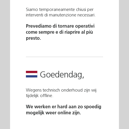
Siamo temporaneamente chiusi per
interventi di manutenzione necessari.
Prevediamo di tornare operativi
come sempre e di riaprire al più
presto.
Goedendag,
Wegens technisch onderhoud zijn wij
tijdelijk offline.
We werken er hard aan zo spoedig
mogelijk weer online zijn.